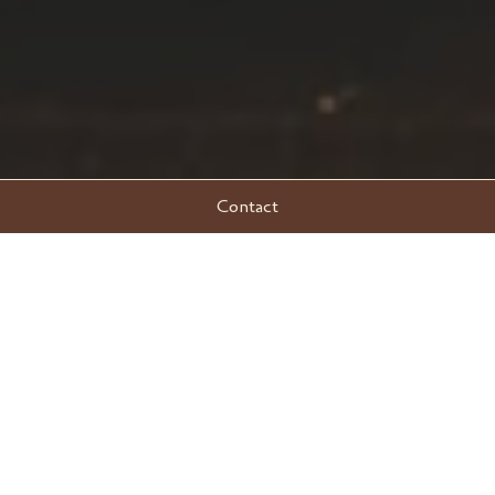
Contact