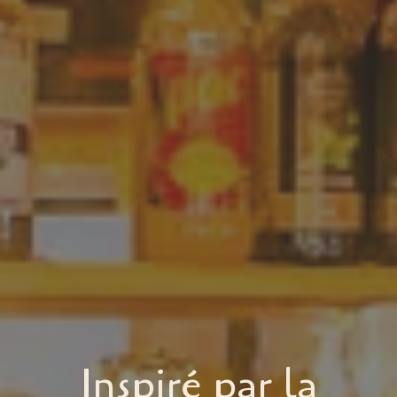
Inspiré par la