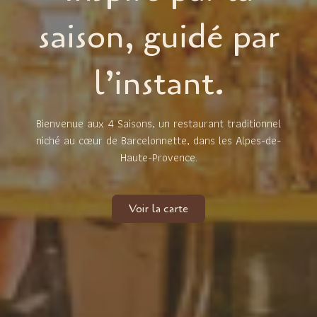
saison, guidé par
l’instant.
Bienvenue aux 4 Saisons, un restaurant traditionnel
niché au cœur de Barcelonnette, dans les Alpes-de-
Haute-Provence.
Voir la carte