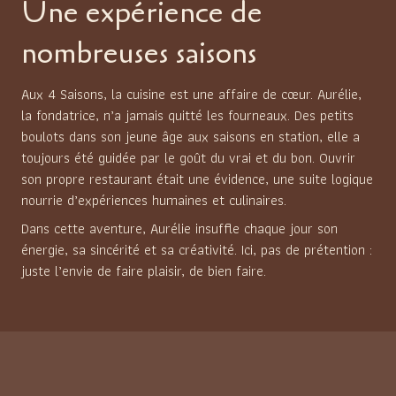
Une expérience de
nombreuses saisons
Aux 4 Saisons, la cuisine est une affaire de cœur. Aurélie,
la fondatrice, n’a jamais quitté les fourneaux. Des petits
boulots dans son jeune âge aux saisons en station, elle a
toujours été guidée par le goût du vrai et du bon. Ouvrir
son propre restaurant était une évidence, une suite logique
nourrie d’expériences humaines et culinaires.
Dans cette aventure, Aurélie insuffle chaque jour son
énergie, sa sincérité et sa créativité. Ici, pas de prétention :
juste l’envie de faire plaisir, de bien faire.