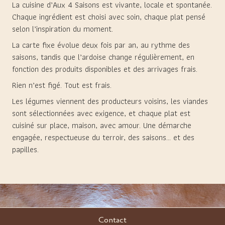
La cuisine d’Aux 4 Saisons est vivante, locale et spontanée.
Chaque ingrédient est choisi avec soin, chaque plat pensé
selon l’inspiration du moment.
La carte fixe évolue deux fois par an, au rythme des
saisons, tandis que l’ardoise change régulièrement, en
fonction des produits disponibles et des arrivages frais.
Rien n’est figé. Tout est frais.
Les légumes viennent des producteurs voisins, les viandes
sont sélectionnées avec exigence, et chaque plat est
cuisiné sur place, maison, avec amour. Une démarche
engagée, respectueuse du terroir, des saisons… et des
papilles.
Contact