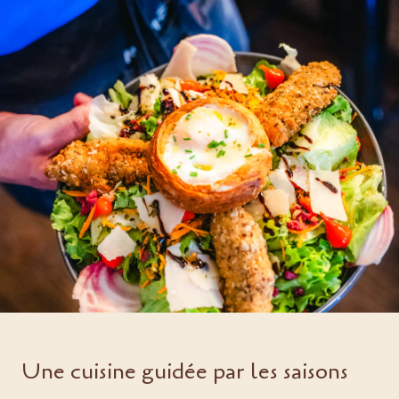
Une cuisine guidée par les saisons